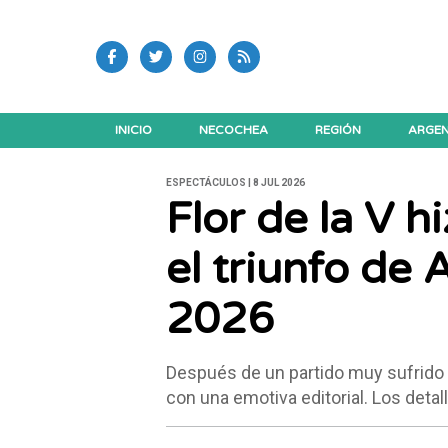
INICIO
NECOCHEA
REGIÓN
ARGEN
ESPECTÁCULOS | 8 JUL 2026
Flor de la V h
el triunfo de 
2026
Después de un partido muy sufrido
con una emotiva editorial. Los detal