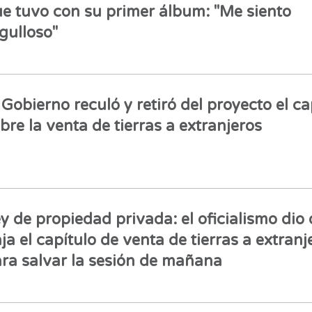
e tuvo con su primer álbum: "Me siento
gulloso"
 Gobierno reculó y retiró del proyecto el ca
bre la venta de tierras a extranjeros
y de propiedad privada: el oficialismo dio 
ja el capítulo de venta de tierras a extranj
ra salvar la sesión de mañana