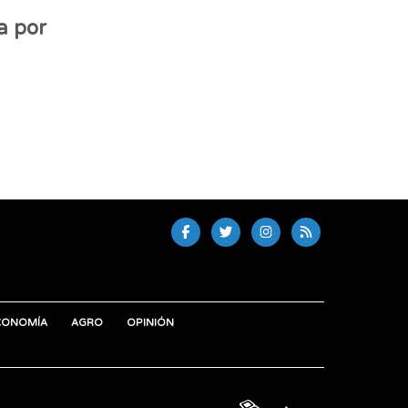
a por
CONOMÍA
AGRO
OPINIÓN