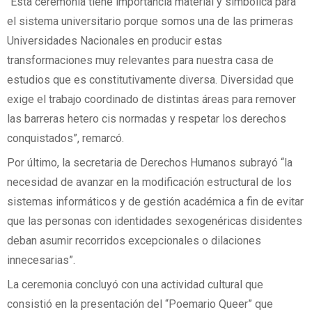
“Esta ceremonia tiene importancia material y simbólica para
el sistema universitario porque somos una de las primeras
Universidades Nacionales en producir estas
transformaciones muy relevantes para nuestra casa de
estudios que es constitutivamente diversa. Diversidad que
exige el trabajo coordinado de distintas áreas para remover
las barreras hetero cis normadas y respetar los derechos
conquistados”, remarcó.
Por último, la secretaria de Derechos Humanos subrayó “la
necesidad de avanzar en la modificación estructural de los
sistemas informáticos y de gestión académica a fin de evitar
que las personas con identidades sexogenéricas disidentes
deban asumir recorridos excepcionales o dilaciones
innecesarias”.
La ceremonia concluyó con una actividad cultural que
consistió en la presentación del “Poemario Queer” que