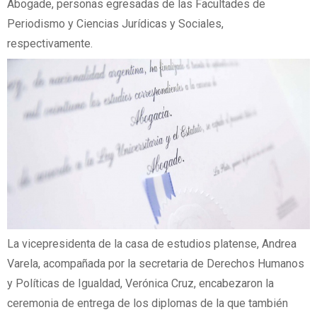
Abogade, personas egresadas de las Facultades de
Periodismo y Ciencias Jurídicas y Sociales,
respectivamente.
La vicepresidenta de la casa de estudios platense, Andrea
Varela, acompañada por la secretaria de Derechos Humanos
y Políticas de Igualdad, Verónica Cruz, encabezaron la
ceremonia de entrega de los diplomas de la que también