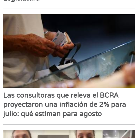
Las consultoras que releva el BCRA
proyectaron una inflación de 2% para
julio: qué estiman para agosto