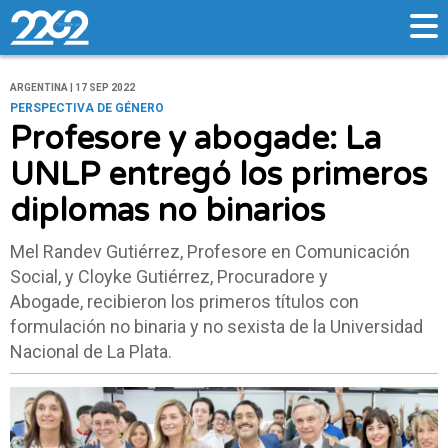
ARGENTINA | 17 SEP 2022
PERSPECTIVA DE GÉNERO
Profesore y abogade: La
UNLP entregó los primeros
diplomas no binarios
Mel Randev Gutiérrez, Profesore en Comunicación
Social, y Cloyke Gutiérrez, Procuradore y
Abogade, recibieron los primeros títulos con
formulación no binaria y no sexista de la Universidad
Nacional de La Plata.