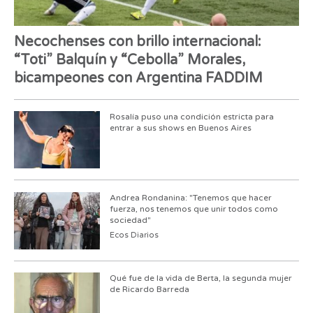
Necochenses con brillo internacional:
“Toti” Balquín y “Cebolla” Morales,
bicampeones con Argentina FADDIM
Rosalía puso una condición estricta para
entrar a sus shows en Buenos Aires
Andrea Rondanina: "Tenemos que hacer
fuerza, nos tenemos que unir todos como
sociedad"
Ecos Diarios
Qué fue de la vida de Berta, la segunda mujer
de Ricardo Barreda