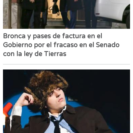
Bronca y pases de factura en el
Gobierno por el fracaso en el Senado
con la ley de Tierras