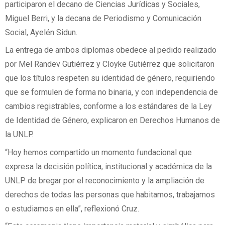
participaron el decano de Ciencias Jurídicas y Sociales,
Miguel Berri, y la decana de Periodismo y Comunicación
Social, Ayelén Sidun.
La entrega de ambos diplomas obedece al pedido realizado
por Mel Randev Gutiérrez y Cloyke Gutiérrez que solicitaron
que los títulos respeten su identidad de género, requiriendo
que se formulen de forma no binaria, y con independencia de
cambios registrables, conforme a los estándares de la Ley
de Identidad de Género, explicaron en Derechos Humanos de
la UNLP.
“Hoy hemos compartido un momento fundacional que
expresa la decisión política, institucional y académica de la
UNLP de bregar por el reconocimiento y la ampliación de
derechos de todas las personas que habitamos, trabajamos
o estudiamos en ella”, reflexionó Cruz.