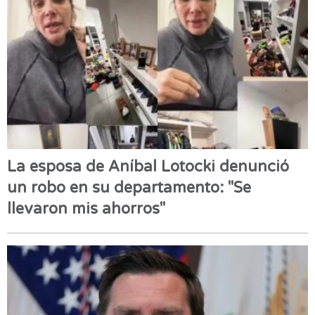
La esposa de Aníbal Lotocki denunció
un robo en su departamento: "Se
llevaron mis ahorros"