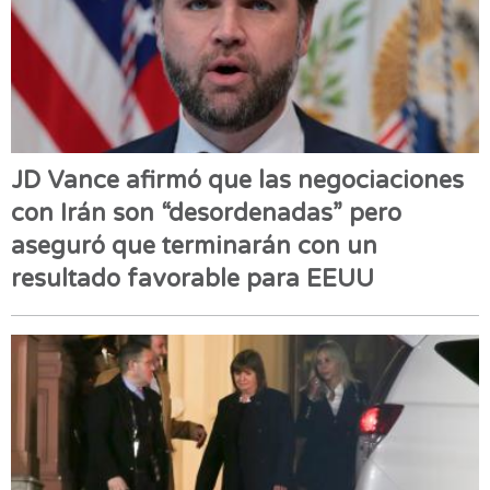
JD Vance afirmó que las negociaciones
con Irán son “desordenadas” pero
aseguró que terminarán con un
resultado favorable para EEUU