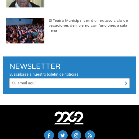
El Teatro Municipal cerró un exitoso ciclo de
vacaciones de invierno con funciones a sala
llena
NEWSLETTER
Suscríbase a nuestro boletín de noticias