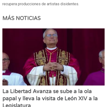
recupera producciones de artistas disidentes.
MÁS NOTICIAS
La Libertad Avanza se sube a la ola
papal y lleva la visita de León XIV a la
Legislatura