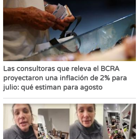
Las consultoras que releva el BCRA
proyectaron una inflación de 2% para
julio: qué estiman para agosto