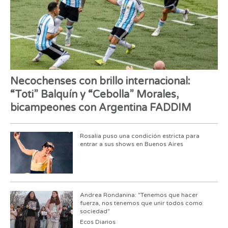
Necochenses con brillo internacional:
“Toti” Balquín y “Cebolla” Morales,
bicampeones con Argentina FADDIM
Rosalía puso una condición estricta para
entrar a sus shows en Buenos Aires
Andrea Rondanina: "Tenemos que hacer
fuerza, nos tenemos que unir todos como
sociedad"
Ecos Diarios