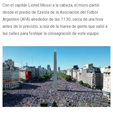
Con el capitán Lionel Messi a la cabeza, el micro partió
desde el predio de Ezeiza de la Asociación del Fútbol
Argentino (AFA) alrededor de las 11:30, cerca de una hora
antes de lo previsto, a raíz de la marea de gente que salió a
las calles para festejar la consagración de este equipo.