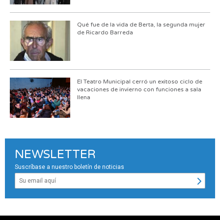
Qué fue de la vida de Berta, la segunda mujer
de Ricardo Barreda
El Teatro Municipal cerró un exitoso ciclo de
vacaciones de invierno con funciones a sala
llena
NEWSLETTER
Suscríbase a nuestro boletín de noticias