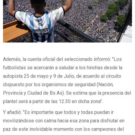
Además, la cuenta oficial del seleccionado informó: "Los
futbolistas se acercarán a saludar a los hinchas desde la
autopista 25 de mayo y 9 de Julio, de acuerdo al circuito
dispuesto por los organismos de seguridad (Nación,
Provincia y Ciudad de Bs As). Se estima que la presencia del
plantel será a partir de las 12.30 en dicha zona".
Y añadió: "Es importante que todos y todas puedan ir
movilizándose con calma hacia esa zona para disfrutar en
paz de este inolvidable momento con los campeones del