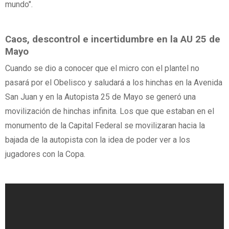
mundo".
Caos, descontrol e incertidumbre en la AU 25 de
Mayo
Cuando se dio a conocer que el micro con el plantel
no
pasará por el Obelisco y saludará a los hinchas en la Avenida
San Juan y en la Autopista 25 de Mayo se generó una
movilización de hinchas infinita. Los que que estaban en el
monumento de la Capital Federal se movilizaran hacia la
bajada de la autopista con la idea de poder ver a los
jugadores con la Copa.