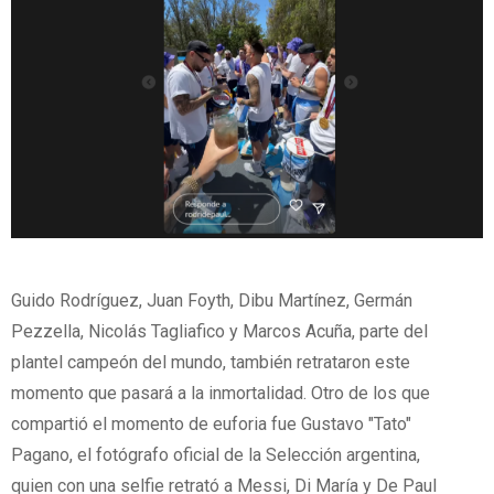
Guido Rodríguez, Juan Foyth, Dibu Martínez, Germán
Pezzella, Nicolás Tagliafico y Marcos Acuña, parte del
plantel campeón del mundo, también retrataron este
momento que pasará a la inmortalidad. Otro de los que
compartió el momento de euforia fue Gustavo "Tato"
Pagano, el fotógrafo oficial de la Selección argentina,
quien con una selfie retrató a Messi, Di María y De Paul