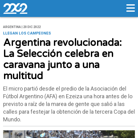
ARGENTINA | 20 DIC 2022
LLEGAN LOS CAMPEONES
Argentina revolucionada:
La Selección celebra en
caravana junto a una
multitud
El micro partió desde el predio de la Asociación del
Fútbol Argentino (AFA) en Ezeiza una hora antes de lo
previsto a raíz de la marea de gente que salió a las
calles para festejar la obtención de la tercera Copa del
Mundo.