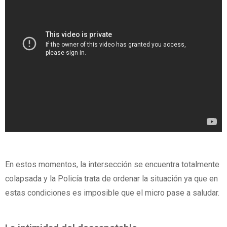
En estos momentos, la intersección se encuentra totalmente
colapsada y la Policía trata de ordenar la situación ya que en
estas condiciones es imposible que el micro pase a saludar.