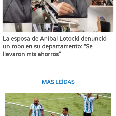
La esposa de Aníbal Lotocki denunció
un robo en su departamento: "Se
llevaron mis ahorros"
MÁS LEÍDAS