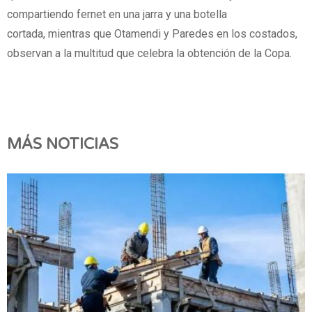
compartiendo fernet en una jarra y una botella
cortada, mientras que Otamendi y Paredes en los costados,
observan a la multitud que celebra la obtención de la Copa.
MÁS NOTICIAS