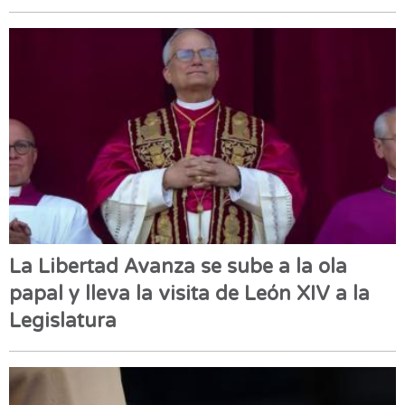
La Libertad Avanza se sube a la ola
papal y lleva la visita de León XIV a la
Legislatura