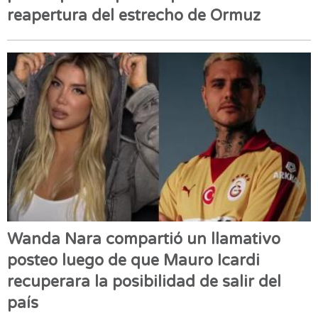
reapertura del estrecho de Ormuz
Wanda Nara compartió un llamativo
posteo luego de que Mauro Icardi
recuperara la posibilidad de salir del
país