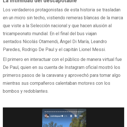
La intimidad del descapotable
Los verdaderos protagonistas de esta historia se trasladan
en un micro sin techo, vistiendo remeras blancas de la marca
que viste a la Selección nacional y que hacen alusión al
tricampeonato mundial. En el final del bus viajan
sentados Nicolás Otamendi, Ángel Di María, Leandro
Paredes, Rodrigo De Paul y el capitán Lionel Messi.
El primero en interactuar con el público de manera virtual fue
De Paul, quien en su cuenta de Instagram oficial mostró los
primeros pasos de la caravana y aprovechó para tomar algo
mientras sus compañeros calentaban motores con los
bombos y redoblantes.