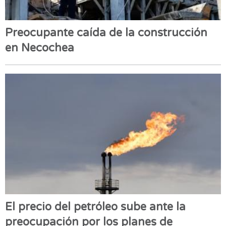
Preocupante caída de la construcción
en Necochea
El precio del petróleo sube ante la
preocupación por los planes de