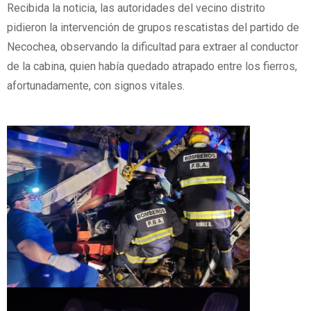
Recibida la noticia, las autoridades del vecino distrito
pidieron la intervención de grupos rescatistas del partido de
Necochea, observando la dificultad para extraer al conductor
de la cabina, quien había quedado atrapado entre los fierros,
afortunadamente, con signos vitales.