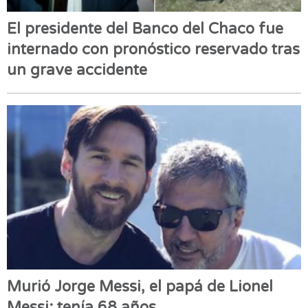
El presidente del Banco del Chaco fue
internado con pronóstico reservado tras
un grave accidente
Murió Jorge Messi, el papá de Lionel
Messi: tenía 68 años