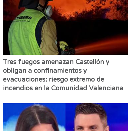
Tres fuegos amenazan Castellón y
obligan a confinamientos y
evacuaciones: riesgo extremo de
incendios en la Comunidad Valenciana