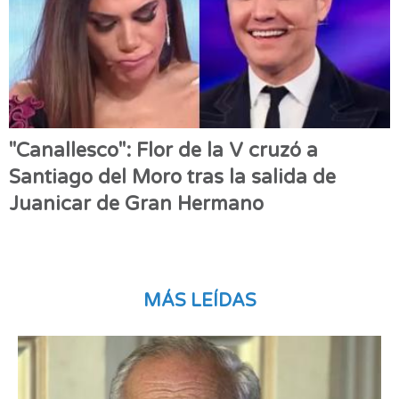
"Canallesco": Flor de la V cruzó a
Santiago del Moro tras la salida de
Juanicar de Gran Hermano
MÁS LEÍDAS