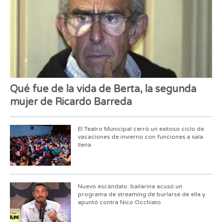
Qué fue de la vida de Berta, la segunda
mujer de Ricardo Barreda
El Teatro Municipal cerró un exitoso ciclo de
vacaciones de invierno con funciones a sala
llena
Nuevo escándalo: bailarina acusó un
programa de streaming de burlarse de ella y
apuntó contra Nico Occhiato