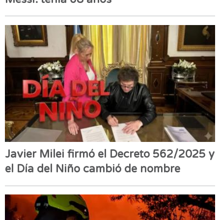
Javier Milei firmó el Decreto 562/2025 y
el Día del Niño cambió de nombre