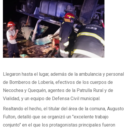
Llegaron hasta el lugar, además de la ambulancia y personal
de Bomberos de Lobería, efectivos de los cuerpos de
Necochea y Quequén, agentes de la Patrulla Rural y de
Vialidad, y un equipo de Defensa Civil municipal.
Realtando el hecho, el titular del área de la comuna, Augusto
Fulton, detalló que se organizó un "excelente trabajo
conjunto" en el que los protagonistas principales fueron