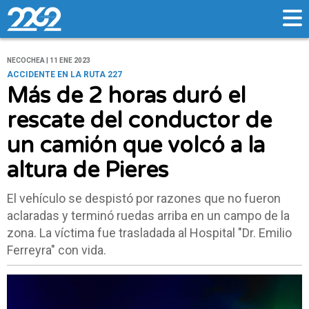
NECOCHEA | 11 ENE 2023
ACCIDENTE EN LA RUTA 227
Más de 2 horas duró el
rescate del conductor de
un camión que volcó a la
altura de Pieres
El vehículo se despistó por razones que no fueron
aclaradas y terminó ruedas arriba en un campo de la
zona. La víctima fue trasladada al Hospital "Dr. Emilio
Ferreyra" con vida.