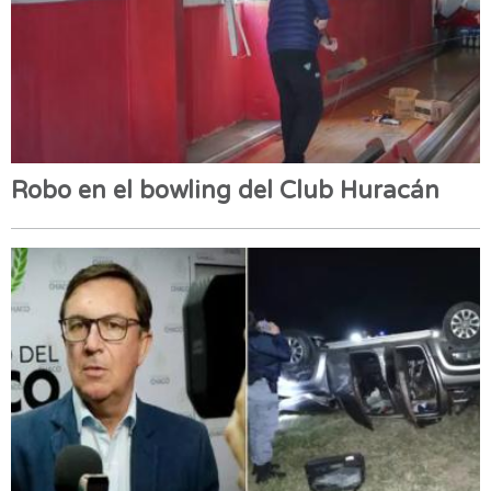
Robo en el bowling del Club Huracán