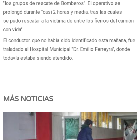
"los grupos de rescate de Bomberos". El operativo se
prolongó durante "casi 2 horas y media, tras las cuales
se pudo rescatar a la víctima de entre los fierros del camión
con vida".
El conductor, que no había sido identificado esta mañana, fue
traladado al Hospital Municipal "Dr. Emilio Ferreyra", donde
todavía estaba siendo atendido.
MÁS NOTICIAS