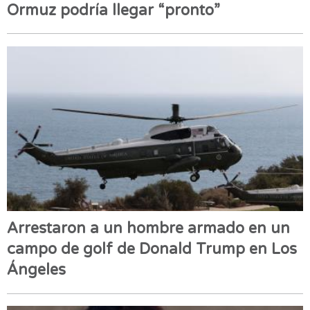
Ormuz podría llegar “pronto”
Arrestaron a un hombre armado en un
campo de golf de Donald Trump en Los
Ángeles