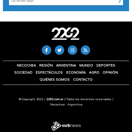
NECOCHEA
REGIÓN
ARGENTINA
MUNDO
DEPORTES
SOCIEDAD
ESPECTÁCULOS
ECONOMÍA
AGRO
OPINIÓN
QUIÉNES SOMOS
CONTACTO
© Copyright 2021 /
2262.com.ar /
Todos los derechos reservados /
Necochea - Argentina