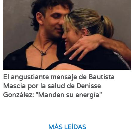
El angustiante mensaje de Bautista
Mascia por la salud de Denisse
González: "Manden su energía"
MÁS LEÍDAS