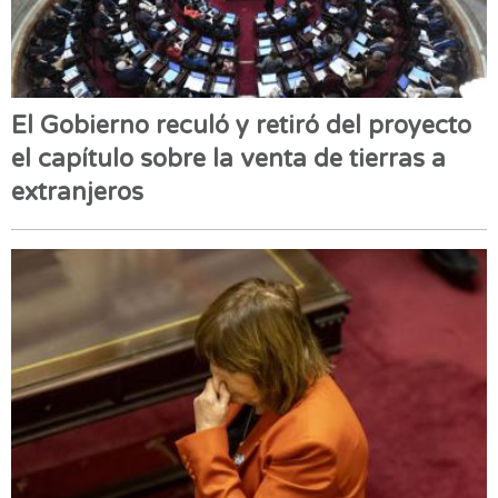
El Gobierno reculó y retiró del proyecto
el capítulo sobre la venta de tierras a
extranjeros