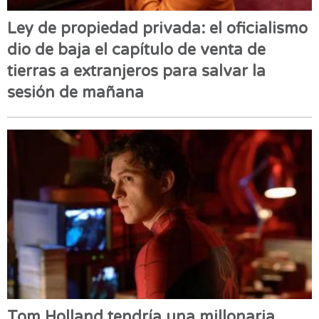
Ley de propiedad privada: el oficialismo
dio de baja el capítulo de venta de
tierras a extranjeros para salvar la
sesión de mañana
Tom Holland tendría una millonaria