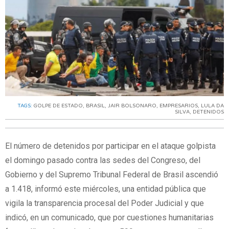
TAGS:
GOLPE DE ESTADO
,
BRASIL
,
JAIR BOLSONARO
,
EMPRESARIOS
,
LULA DA
SILVA
,
DETENIDOS
El número de detenidos por participar en el ataque golpista
el domingo pasado contra las sedes del Congreso, del
Gobierno y del Supremo Tribunal Federal de Brasil ascendió
a 1.418, informó este miércoles, una entidad pública que
vigila la transparencia procesal del Poder Judicial y que
indicó, en un comunicado, que por cuestiones humanitarias