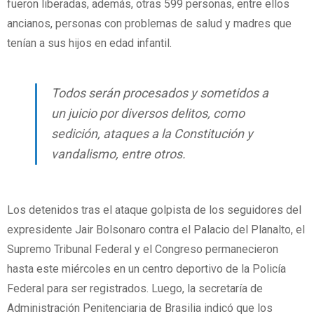
fueron liberadas, además, otras 599 personas, entre ellos
ancianos, personas con problemas de salud y madres que
tenían a sus hijos en edad infantil.
Todos serán procesados y sometidos a
un juicio por diversos delitos, como
sedición, ataques a la Constitución y
vandalismo, entre otros.
Los detenidos tras el ataque golpista de los seguidores del
expresidente Jair Bolsonaro contra el Palacio del Planalto, el
Supremo Tribunal Federal y el Congreso permanecieron
hasta este miércoles en un centro deportivo de la Policía
Federal para ser registrados. Luego, la secretaría de
Administración Penitenciaria de Brasilia indicó que los