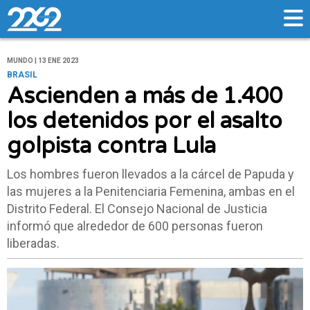
MUNDO | 13 ENE 2023
BRASIL
Ascienden a más de 1.400
los detenidos por el asalto
golpista contra Lula
Los hombres fueron llevados a la cárcel de Papuda y
las mujeres a la Penitenciaria Femenina, ambas en el
Distrito Federal. El Consejo Nacional de Justicia
informó que alrededor de 600 personas fueron
liberadas.