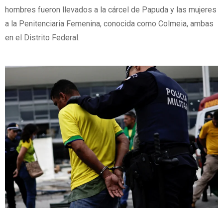
hombres fueron llevados a la cárcel de Papuda y las mujeres
a la Penitenciaria Femenina, conocida como Colmeia, ambas
en el Distrito Federal.