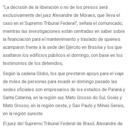
"La decisión de la liberación o no de los presos será
exclusivamente del juez Alexandre de Moraes, que lleva el
caso en el Supremo Tribunal Federal", señala el comunicado,
mientras las investigaciones están centradas en saber sobre
la financiación para el mantenimiento y traslado de quienes
acamparon frente a la sede del Ejército en Brasilia y los que
asaltaron los edificios públicos el domingo, con base en los
testimonios de los detenidos,
Según la cadena Globo, los que prestaron apoyo para el viaje
de miles de personas para invadir el domingo pasado las
sedes oficiales son empresarios de los estados de Paraná y
Santa Catarina, en la región sur, Mato Grosso do Sul, Goiás y
Mato Grosso, en la región oeste, y Sao Paulo y Minas Gerais,
en la región sureste.
El juez del Supremo Tribunal Federal de Brasil, Alexandre de