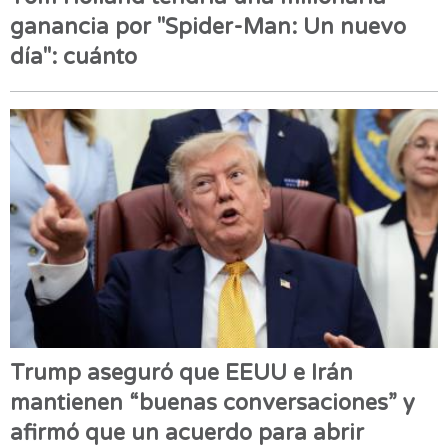
ganancia por "Spider-Man: Un nuevo
día": cuánto
Trump aseguró que EEUU e Irán
mantienen “buenas conversaciones” y
afirmó que un acuerdo para abrir