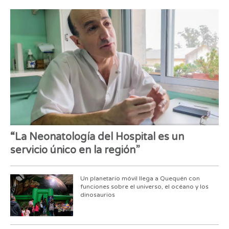
“La Neonatología del Hospital es un
servicio único en la región”
Un planetario móvil llega a Quequén con
funciones sobre el universo, el océano y los
dinosaurios