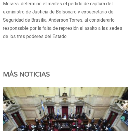
Moraes, determinó el martes el pedido de captura del
exministro de Justicia de Bolsonaro y exsecretario de
Seguridad de Brasilia, Anderson Torres, al considerarlo
responsable por la falta de represión al asalto a las sedes
de los tres poderes del Estado.
MÁS NOTICIAS