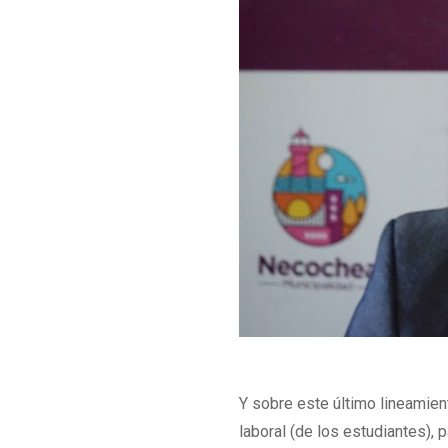
Y sobre este último lineamient
laboral (de los estudiantes), 