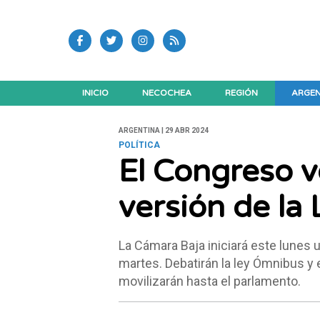
INICIO
NECOCHEA
REGIÓN
ARGEN
ARGENTINA | 29 ABR 2024
POLÍTICA
El Congreso v
versión de la
La Cámara Baja iniciará este lunes 
martes. Debatirán la ley Ómnibus y e
movilizarán hasta el parlamento.