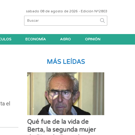
sábado 08 de agosto de 2026
- Edición Nº2803
CULOS
ECONOMÍA
AGRO
OPINIÓN
MÁS LEÍDAS
ta el
Qué fue de la vida de
Berta, la segunda mujer