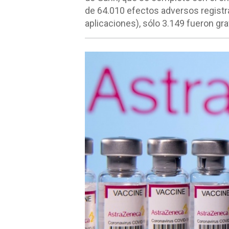
de 64.010 efectos adversos registr
aplicaciones), sólo 3.149 fueron gr