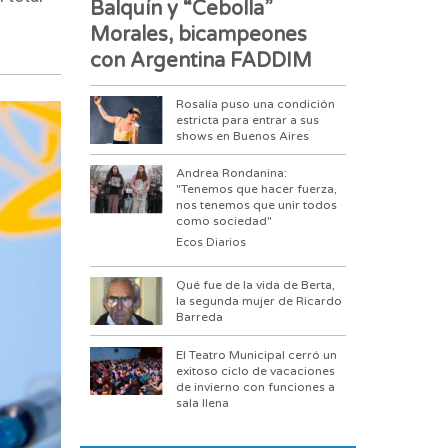
Balquín y “Cebolla”
Morales, bicampeones
con Argentina FADDIM
Rosalía puso una condición
estricta para entrar a sus
shows en Buenos Aires
Andrea Rondanina:
"Tenemos que hacer fuerza,
nos tenemos que unir todos
como sociedad"
Ecos Diarios
Qué fue de la vida de Berta,
la segunda mujer de Ricardo
Barreda
El Teatro Municipal cerró un
exitoso ciclo de vacaciones
de invierno con funciones a
sala llena