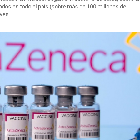
ados en todo el país (sobre más de 100 millones de
aves.