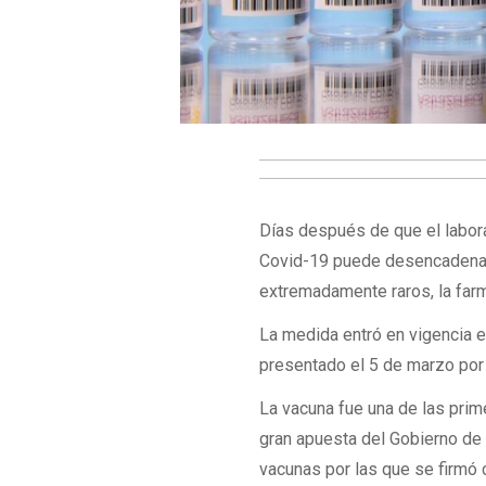
Días después de que el labor
Covid-19 puede desencadenar
extremadamente raros, la far
La medida entró en vigencia 
presentado el 5 de marzo por 
La vacuna fue una de las prim
gran apuesta del Gobierno de
vacunas por las que se firmó c