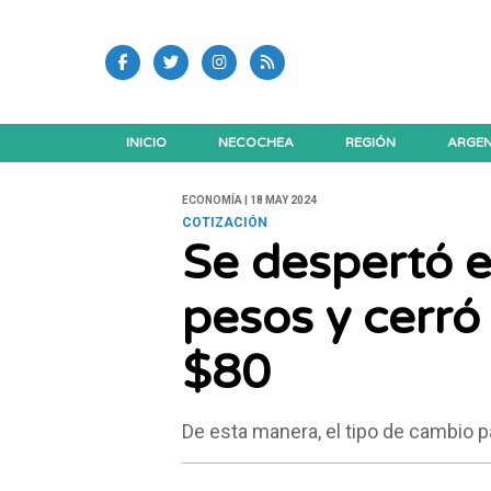
INICIO
NECOCHEA
REGIÓN
ARGEN
ECONOMÍA | 18 MAY 2024
COTIZACIÓN
Se despertó e
pesos y cerró
$80
De esta manera, el tipo de cambio 