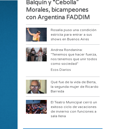
Balquín y “Cebolla”
Morales, bicampeones
con Argentina FADDIM
Rosalía puso una condición
estricta para entrar a sus
shows en Buenos Aires
Andrea Rondanina:
"Tenemos que hacer fuerza,
nos tenemos que unir todos
como sociedad"
Ecos Diarios
Qué fue de la vida de Berta,
la segunda mujer de Ricardo
Barreda
El Teatro Municipal cerró un
exitoso ciclo de vacaciones
de invierno con funciones a
sala llena