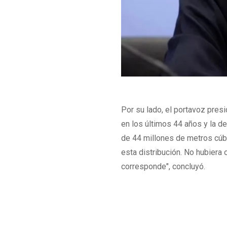
Por su lado, el portavoz presi
en los últimos 44 años y la
de 44 millones de metros cúb
esta distribución. No hubiera 
corresponde", concluyó.