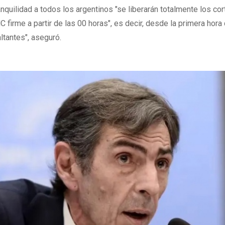
anquilidad a todos los argentinos "se liberarán totalmente los cor
 firme a partir de las 00 horas", es decir, desde la primera hora 
altantes", aseguró.