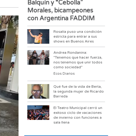
Balquín y “Cebolla”
Morales, bicampeones
con Argentina FADDIM
Rosalía puso una condición
estricta para entrar a sus
shows en Buenos Aires
Andrea Rondanina:
"Tenemos que hacer fuerza,
nos tenemos que unir todos
como sociedad"
Ecos Diarios
Qué fue de la vida de Berta,
la segunda mujer de Ricardo
Barreda
El Teatro Municipal cerró un
exitoso ciclo de vacaciones
de invierno con funciones a
sala llena