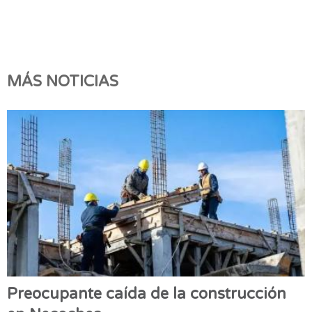
MÁS NOTICIAS
Preocupante caída de la construcción