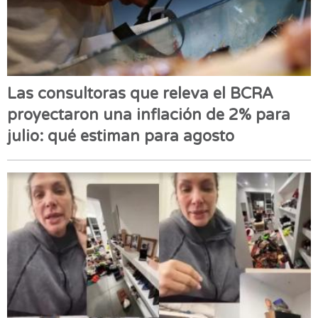
Las consultoras que releva el BCRA
proyectaron una inflación de 2% para
julio: qué estiman para agosto