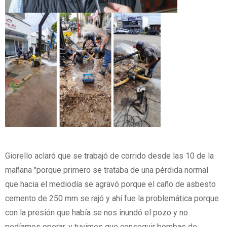
Giorello aclaró que se trabajó de corrido desde las 10 de la
mañana "porque primero se trataba de una pérdida normal
que hacia el mediodía se agravó porque el caño de asbesto
cemento de 250 mm se rajó y ahí fue la problemática porque
con la presión que había se nos inundó el pozo y no
podíamos operar, y tuvimos que conseguir bombas de