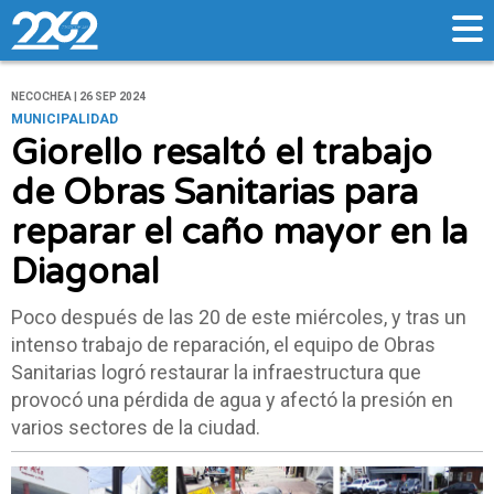
NECOCHEA | 26 SEP 2024
MUNICIPALIDAD
Giorello resaltó el trabajo
de Obras Sanitarias para
reparar el caño mayor en la
Diagonal
Poco después de las 20 de este miércoles, y tras un
intenso trabajo de reparación, el equipo de Obras
Sanitarias logró restaurar la infraestructura que
provocó una pérdida de agua y afectó la presión en
varios sectores de la ciudad.