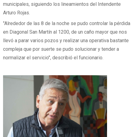
municipales, siguiendo los lineamientos del Intendente
Arturo Rojas.
"Alrededor de las 8 de la noche se pudo controlar la pérdida
en Diagonal San Martín al 1200, de un caño mayor que nos
llevó a parar varios pozos y realizar una operativa bastante
compleja que por suerte se pudo solucionar y tender a
normalizar el servicio", describió el funcionario.