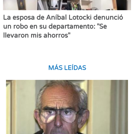
La esposa de Aníbal Lotocki denunció
un robo en su departamento: "Se
llevaron mis ahorros"
MÁS LEÍDAS