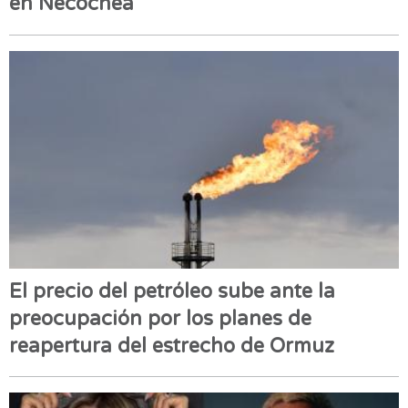
en Necochea
El precio del petróleo sube ante la
preocupación por los planes de
reapertura del estrecho de Ormuz