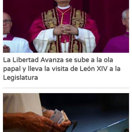
La Libertad Avanza se sube a la ola
papal y lleva la visita de León XIV a la
Legislatura