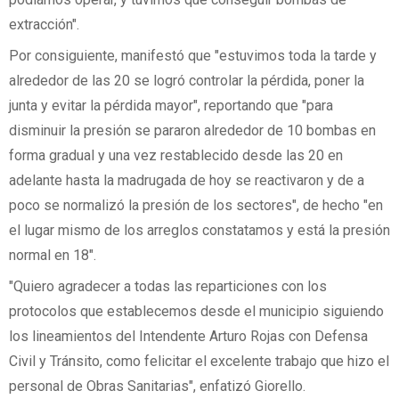
extracción".
Por consiguiente, manifestó que "estuvimos toda la tarde y
alrededor de las 20 se logró controlar la pérdida, poner la
junta y evitar la pérdida mayor", reportando que "para
disminuir la presión se pararon alrededor de 10 bombas en
forma gradual y una vez restablecido desde las 20 en
adelante hasta la madrugada de hoy se reactivaron y de a
poco se normalizó la presión de los sectores", de hecho "en
el lugar mismo de los arreglos constatamos y está la presión
normal en 18".
"Quiero agradecer a todas las reparticiones con los
protocolos que establecemos desde el municipio siguiendo
los lineamientos del Intendente Arturo Rojas con Defensa
Civil y Tránsito, como felicitar el excelente trabajo que hizo el
personal de Obras Sanitarias", enfatizó Giorello.