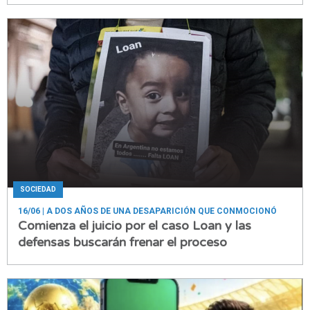
SOCIEDAD
16/06
| A DOS AÑOS DE UNA DESAPARICIÓN QUE CONMOCIONÓ
Comienza el juicio por el caso Loan y las
defensas buscarán frenar el proceso