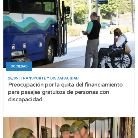
SOCIEDAD
28/05
| TRANSPORTE Y DISCAPACIDAD
Preocupación por la quita del financiamiento
para pasajes gratuitos de personas con
discapacidad