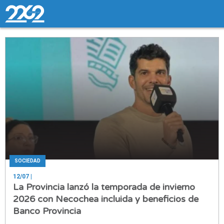
SOCIEDAD
12/07
|
La Provincia lanzó la temporada de invierno
2026 con Necochea incluida y beneficios de
Banco Provincia