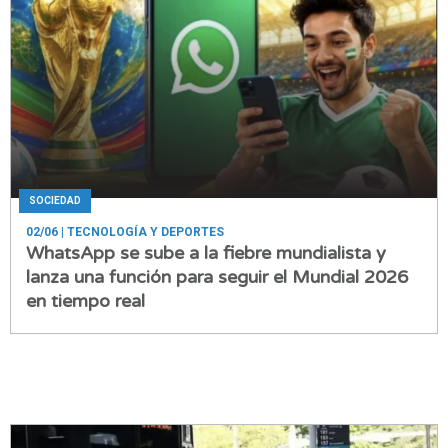
SOCIEDAD
02/06
| TECNOLOGÍA Y DEPORTES
WhatsApp se sube a la fiebre mundialista y
lanza una función para seguir el Mundial 2026
en tiempo real